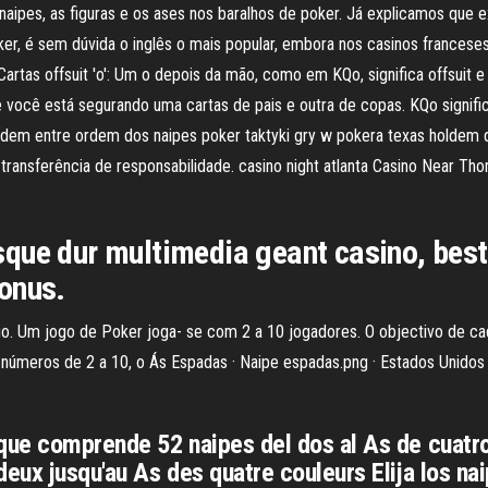
Os naipes, as figuras e os ases nos baralhos de poker. Já explicamos que
ker, é sem dúvida o inglês o mais popular, embora nos casinos franceses
artas offsuit 'o': Um o depois da mão, como em KQo, significa offsuit 
 você está segurando uma cartas de pais e outra de copas. KQo significa
videm entre ordem dos naipes poker taktyki gry w pokera texas holdem 
transferência de responsabilidade. casino night atlanta Casino Near T
que dur multimedia geant casino, best
onus.
. Um jogo de Poker joga- se com 2 a 10 jogadores. O objectivo de c
os números de 2 a 10, o Ás Espadas · Naipe espadas.png · Estados Unidos
que comprende 52 naipes del dos al As de cuatro 
deux jusqu'au As des quatre couleurs Elija los na